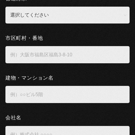
市区町村・番地
建物・マンション名
会社名