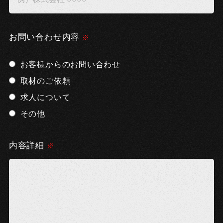
お問い合わせ内容
お客様からのお問い合わせ
取材のご依頼
求人について
その他
内容詳細