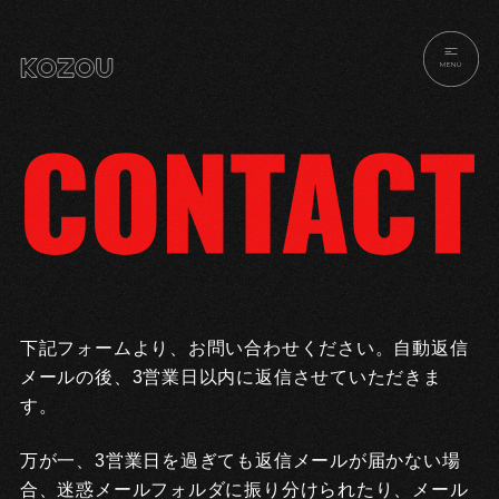
MENU
下記フォームより、お問い合わせください。自動返信
メールの後、3営業日以内に返信させていただきま
す。
万が一、3営業日を過ぎても返信メールが届かない場
合、迷惑メールフォルダに振り分けられたり、メール