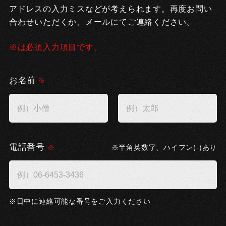
アドレスの入力ミスなどが考えられます。再度お問い
合わせいただくか、メールにてご連絡ください。
※は必須入力項目です。
お名前
電話番号
半角英数字、ハイフン(-)あり
日中に連絡可能な番号をご入力ください