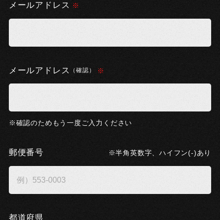
メールアドレス
メールアドレス
（確認）
確認のためもう一度ご入力ください
郵便番号
半角英数字、ハイフン(-)あり
都道府県