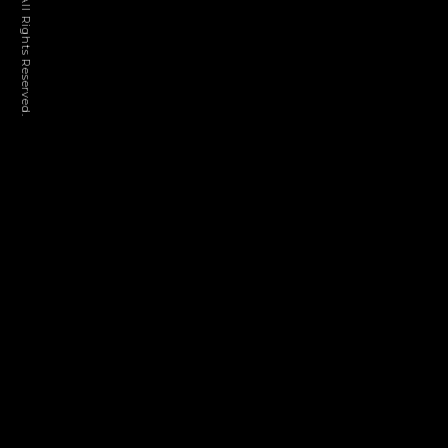
© KOZOU Co., Ltd. All Rights Reserved.