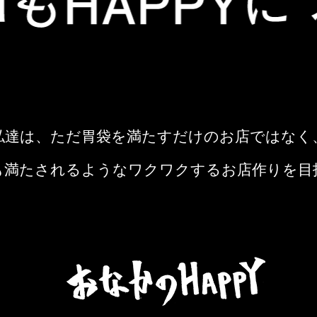
私達は、ただ胃袋を満たすだけのお店ではなく
も満たされるような
ワクワクするお店作りを目