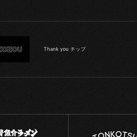
Thank you チップ