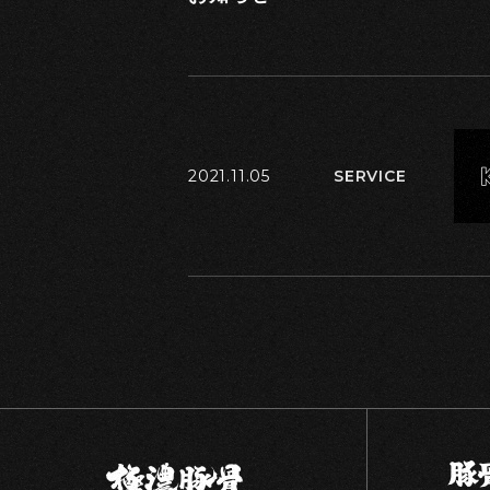
2021.11.05
SERVICE