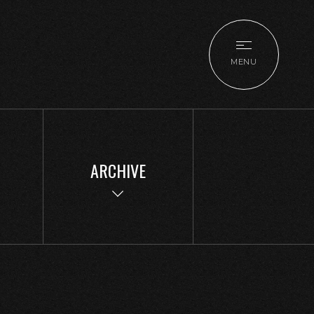
MENU
ARCHIVE